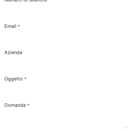
Email
*
Azienda
Oggetto
*
Domanda
*