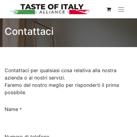
Contattaci
Contattaci per qualsiasi cosa relativa alla nostra
azienda o ai nostri servizi.
Faremo del nostro meglio per risponderti il prima
possibile.
Name
*
Numero di telefono